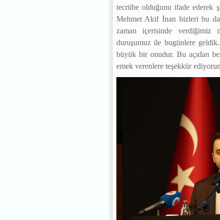
tecrübe olduğunu ifade ederek ş
Mehmet Akif İnan bizleri bu dav
zaman içerisinde verdiğimiz 
duruşumuz ile bugünlere geldik
büyük bir onudur. Bu açıdan be
emek verenlere teşekkür ediyoru