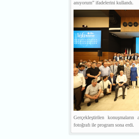
anıyorum” ifadelerini kullandı.
Gerçekleştirilen konuşmaların
fotoğrafı ile program sona erdi.